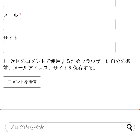
メール
*
サイト
次回のコメントで使用するためブラウザーに自分の名
前、メールアドレス、サイトを保存する。