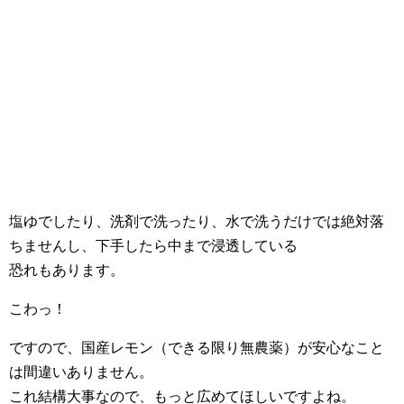
塩ゆでしたり、洗剤で洗ったり、水で洗うだけでは絶対落
ちませんし、下手したら中まで浸透している
恐れもあります。
こわっ！
ですので、国産レモン（できる限り無農薬）が安心なこと
は間違いありません。
これ結構大事なので、もっと広めてほしいですよね。