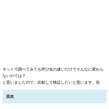
ネットで調べてみても呼び名の違いだけでそんなに変わら
ないのでは？
と思いましたので、比較して検証したいと思います。笑
目次