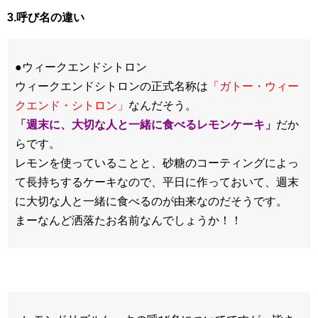
3.呼び名の違い
●ウィークエンドシトロン
ウィークエンドシトロンの正式名称は
「ガトー・ウィー
クエンド・シトロン」
なんだそう。
「週末に、大切な人と一緒に食べるレモンケーキ」
だか
らです。
レモンを使っていることと、砂糖のコーティングによっ
て長持ちするケーキなので、平日に作っておいて、週末
に大切な人と一緒に食べるのが由来なのだそうです。
まーなんど洒落たお名前なんでしょうか！！