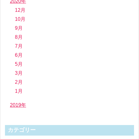
2020年
12月
10月
9月
8月
7月
6月
5月
3月
2月
1月
2019年
カテゴリー