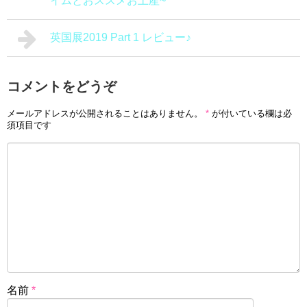
イムとおススメお土産~
英国展2019 Part 1 レビュー♪
コメントをどうぞ
メールアドレスが公開されることはありません。
*
が付いている欄は必
須項目です
名前
*