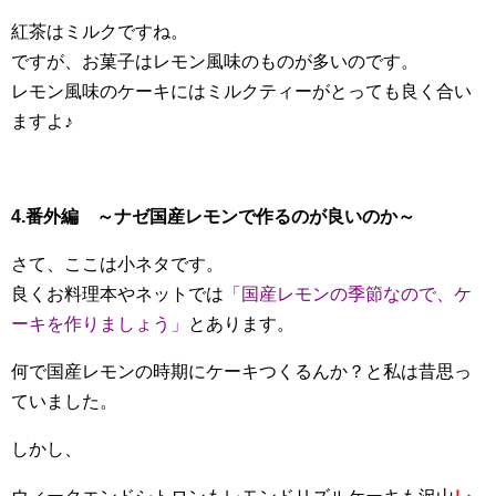
紅茶はミルクですね。
ですが、お菓子はレモン風味のものが多いのです。
レモン風味のケーキにはミルクティーがとっても良く合い
ますよ♪
4.番外編 ～ナゼ国産レモンで作るのが良いのか～
さて、ここは小ネタです。
良くお料理本やネットでは
「国産レモンの季節なので、ケ
ーキを作りましょう」
とあります。
何で国産レモンの時期にケーキつくるんか？と私は昔思っ
ていました。
しかし、