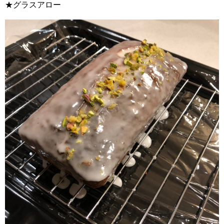
★グラスアロー