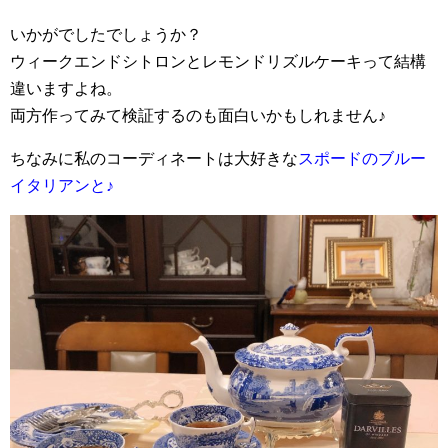
いかがでしたでしょうか？
ウィークエンドシトロンとレモンドリズルケーキって結構
違いますよね。
両方作ってみて検証するのも面白いかもしれません♪
ちなみに私のコーディネートは大好きな
スポードのブルー
イタリアンと
♪