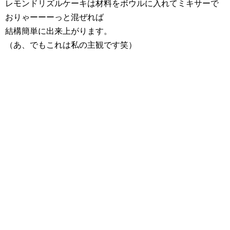
レモンドリズルケーキは材料をボウルに入れてミキサーで
おりゃーーーっと混ぜれば
結構簡単に出来上がります。
（あ、でもこれは私の主観です笑）