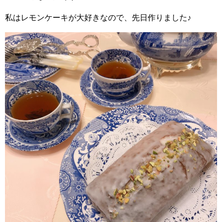
私はレモンケーキが大好きなので、先日作りました♪