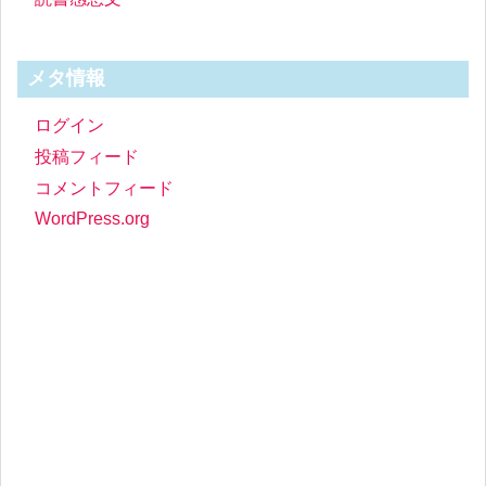
メタ情報
ログイン
投稿フィード
コメントフィード
WordPress.org