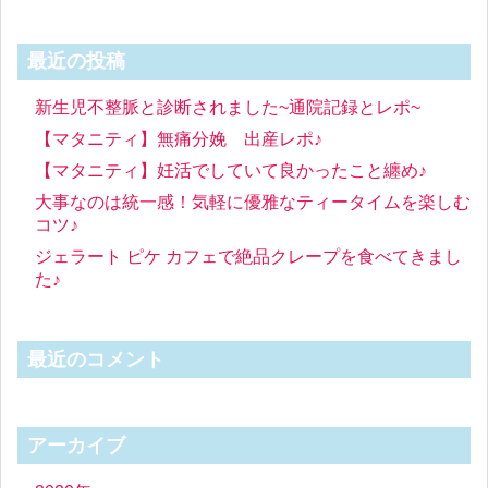
最近の投稿
新生児不整脈と診断されました~通院記録とレポ~
【マタニティ】無痛分娩 出産レポ♪
【マタニティ】妊活でしていて良かったこと纏め♪
大事なのは統一感！気軽に優雅なティータイムを楽しむ
コツ♪
ジェラート ピケ カフェで絶品クレープを食べてきまし
た♪
最近のコメント
アーカイブ