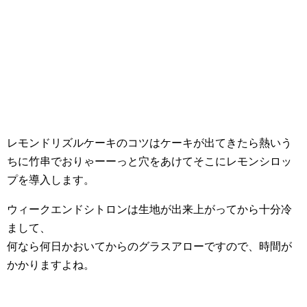
レモンドリズルケーキのコツはケーキが出てきたら熱いう
ちに竹串でおりゃーーっと穴をあけてそこにレモンシロッ
プを導入します。
ウィークエンドシトロンは生地が出来上がってから十分冷
まして、
何なら何日かおいてからのグラスアローですので、時間が
かかりますよね。