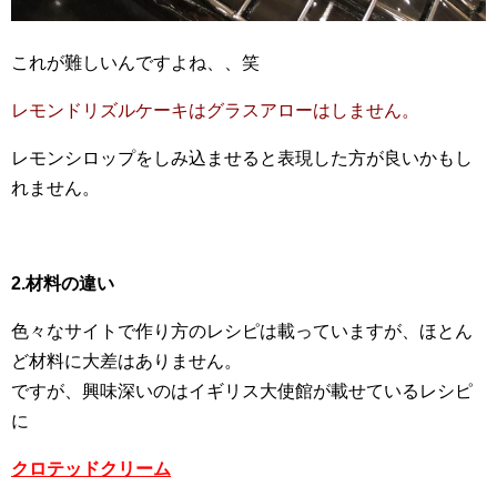
これが難しいんですよね、、笑
レモンドリズルケーキはグラスアローはしません。
レモンシロップをしみ込ませると表現した方が良いかもし
れません。
2.材料の違い
色々なサイトで作り方のレシピは載っていますが、ほとん
ど材料に大差はありません。
ですが、興味深いのはイギリス大使館が載せているレシピ
に
クロテッドクリーム